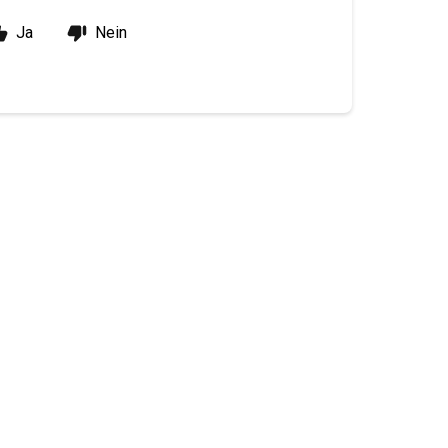
Ja
Nein