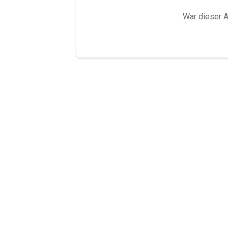
War dieser Ar