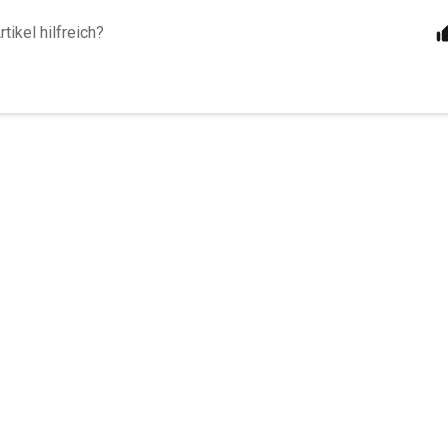
tikel hilfreich?