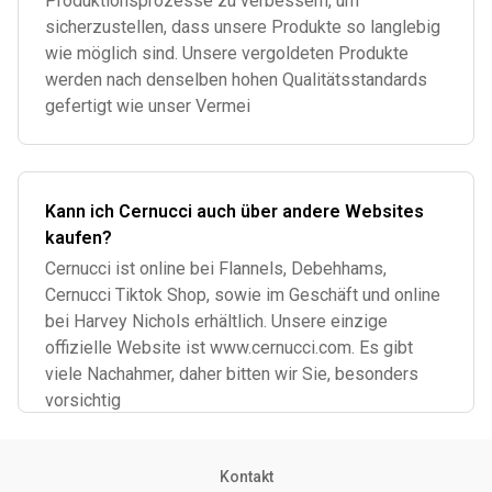
Produktionsprozesse zu verbessern, um
sicherzustellen, dass unsere Produkte so langlebig
wie möglich sind. Unsere vergoldeten Produkte
werden nach denselben hohen Qualitätsstandards
gefertigt wie unser Vermei
Kann ich Cernucci auch über andere Websites
kaufen?
Cernucci ist online bei Flannels, Debehhams,
Cernucci Tiktok Shop, sowie im Geschäft und online
bei Harvey Nichols erhältlich. Unsere einzige
offizielle Website ist www.cernucci.com. Es gibt
viele Nachahmer, daher bitten wir Sie, besonders
vorsichtig
Kontakt