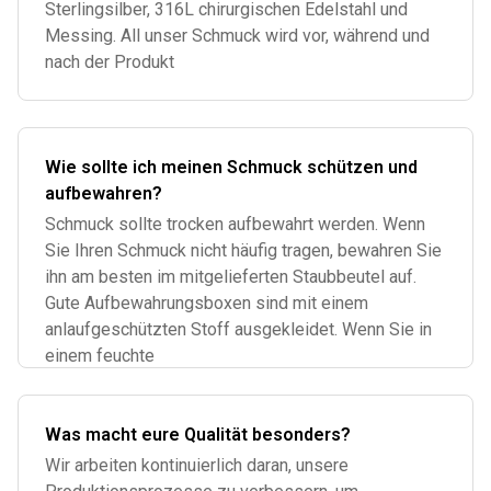
Sterlingsilber, 316L chirurgischen Edelstahl und
Messing. All unser Schmuck wird vor, während und
nach der Produkt
Wie sollte ich meinen Schmuck schützen und
aufbewahren?
Schmuck sollte trocken aufbewahrt werden. Wenn
Sie Ihren Schmuck nicht häufig tragen, bewahren Sie
ihn am besten im mitgelieferten Staubbeutel auf.
Gute Aufbewahrungsboxen sind mit einem
anlaufgeschützten Stoff ausgekleidet. Wenn Sie in
einem feuchte
Was macht eure Qualität besonders?
Wir arbeiten kontinuierlich daran, unsere