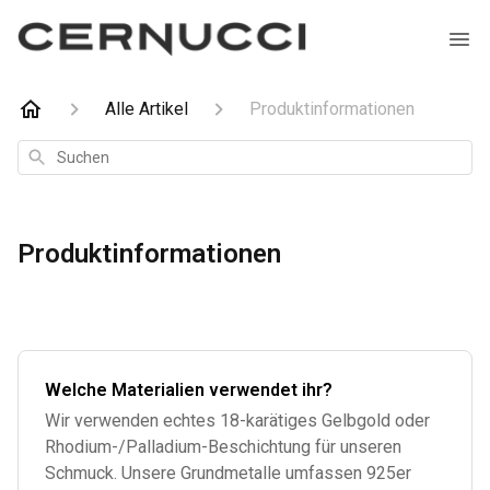
Alle Artikel
Produktinformationen
Suchen
Produktinformationen
Welche Materialien verwendet ihr?
Wir verwenden echtes 18-karätiges Gelbgold oder
Rhodium-/Palladium-Beschichtung für unseren
Schmuck. Unsere Grundmetalle umfassen 925er