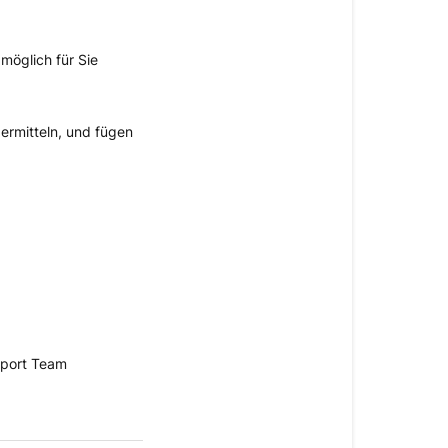
 möglich für Sie
ermitteln, und fügen
pport Team