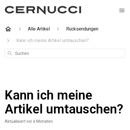
Alle Artikel
Rücksendungen
Kann ich meine Artikel umtauschen?
Suchen
Kann ich meine
Artikel umtauschen?
Aktualisiert
vor 6 Monaten