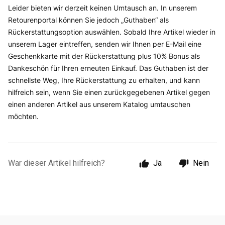
Leider bieten wir derzeit keinen Umtausch an. In unserem
Retourenportal können Sie jedoch „Guthaben“ als
Rückerstattungsoption auswählen. Sobald Ihre Artikel wieder in
unserem Lager eintreffen, senden wir Ihnen per E-Mail eine
Geschenkkarte mit der Rückerstattung plus 10% Bonus als
Dankeschön für Ihren erneuten Einkauf. Das Guthaben ist der
schnellste Weg, Ihre Rückerstattung zu erhalten, und kann
hilfreich sein, wenn Sie einen zurückgegebenen Artikel gegen
einen anderen Artikel aus unserem Katalog umtauschen
möchten.
War dieser Artikel hilfreich?
Ja
Nein