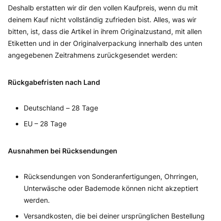
Deshalb erstatten wir dir den vollen Kaufpreis, wenn du mit
deinem Kauf nicht vollständig zufrieden bist. Alles, was wir
bitten, ist, dass die Artikel in ihrem Originalzustand, mit allen
Etiketten und in der Originalverpackung innerhalb des unten
angegebenen Zeitrahmens zurückgesendet werden:
Rückgabefristen nach Land
Deutschland – 28 Tage
EU – 28 Tage
Ausnahmen bei Rücksendungen
Rücksendungen von Sonderanfertigungen, Ohrringen,
Unterwäsche oder Bademode können nicht akzeptiert
werden.
Versandkosten, die bei deiner ursprünglichen Bestellung