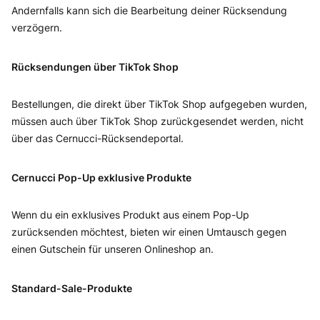
Andernfalls kann sich die Bearbeitung deiner Rücksendung
verzögern.
Rücksendungen über TikTok Shop
Bestellungen, die direkt über TikTok Shop aufgegeben wurden,
müssen auch über TikTok Shop zurückgesendet werden, nicht
über das Cernucci-Rücksendeportal.
Cernucci Pop-Up exklusive Produkte
Wenn du ein exklusives Produkt aus einem Pop-Up
zurücksenden möchtest, bieten wir einen Umtausch gegen
einen Gutschein für unseren Onlineshop an.
Standard-Sale-Produkte