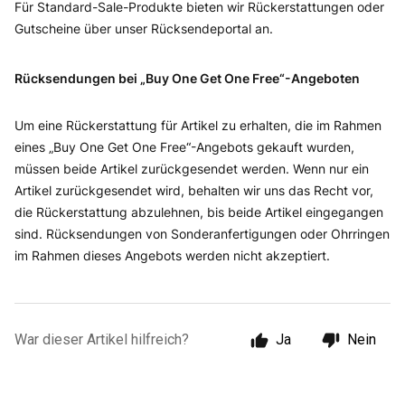
Für Standard-Sale-Produkte bieten wir Rückerstattungen oder
Gutscheine über unser Rücksendeportal an.
Rücksendungen bei „Buy One Get One Free“-Angeboten
Um eine Rückerstattung für Artikel zu erhalten, die im Rahmen
eines „Buy One Get One Free“-Angebots gekauft wurden,
müssen beide Artikel zurückgesendet werden. Wenn nur ein
Artikel zurückgesendet wird, behalten wir uns das Recht vor,
die Rückerstattung abzulehnen, bis beide Artikel eingegangen
sind. Rücksendungen von Sonderanfertigungen oder Ohrringen
im Rahmen dieses Angebots werden nicht akzeptiert.
War dieser Artikel hilfreich?
Ja
Nein