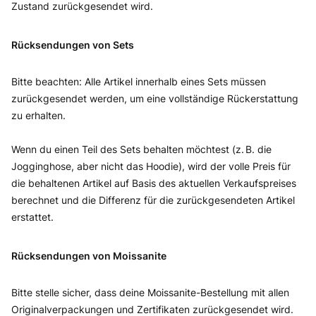
Zustand zurückgesendet wird.
Rücksendungen von Sets
Bitte beachten: Alle Artikel innerhalb eines Sets müssen
zurückgesendet werden, um eine vollständige Rückerstattung
zu erhalten.
Wenn du einen Teil des Sets behalten möchtest (z. B. die
Jogginghose, aber nicht das Hoodie), wird der volle Preis für
die behaltenen Artikel auf Basis des aktuellen Verkaufspreises
berechnet und die Differenz für die zurückgesendeten Artikel
erstattet.
Rücksendungen von Moissanite
Bitte stelle sicher, dass deine Moissanite-Bestellung mit allen
Originalverpackungen und Zertifikaten zurückgesendet wird.