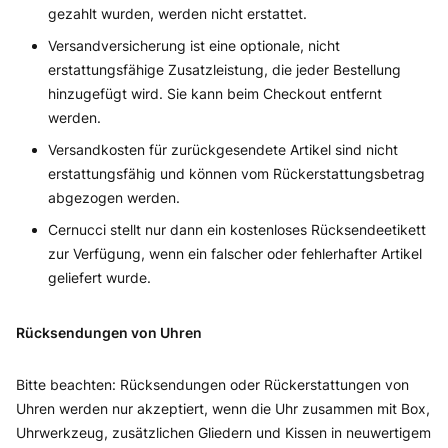
gezahlt wurden, werden nicht erstattet.
Versandversicherung ist eine optionale, nicht
erstattungsfähige Zusatzleistung, die jeder Bestellung
hinzugefügt wird. Sie kann beim Checkout entfernt
werden.
Versandkosten für zurückgesendete Artikel sind nicht
erstattungsfähig und können vom Rückerstattungsbetrag
abgezogen werden.
Cernucci stellt nur dann ein kostenloses Rücksendeetikett
zur Verfügung, wenn ein falscher oder fehlerhafter Artikel
geliefert wurde.
Rücksendungen von Uhren
Bitte beachten: Rücksendungen oder Rückerstattungen von
Uhren werden nur akzeptiert, wenn die Uhr zusammen mit Box,
Uhrwerkzeug, zusätzlichen Gliedern und Kissen in neuwertigem