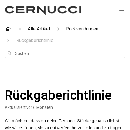
Alle Artikel
Rücksendungen
Rückgaberichtlinie
Suchen
Rückgaberichtlinie
Aktualisiert
vor 6 Monaten
Wir möchten, dass du deine Cernucci-Stücke genauso liebst,
wie wir es lieben, sie zu entwerfen, herzustellen und zu tragen.